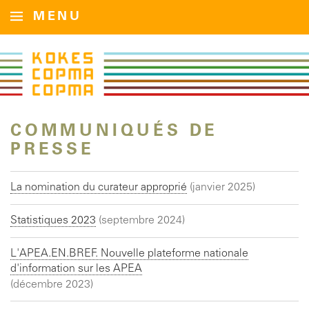
MENU
COMMUNIQUÉS DE
PRESSE
La nomination du curateur approprié
(janvier 2025)
Statistiques 2023
(septembre 2024)
L'APEA.EN.BREF. Nouvelle plateforme nationale
d'information sur les APEA
(décembre 2023)