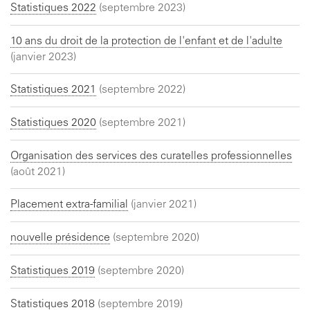
Statistiques 2022
(septembre 2023)
10 ans du droit de la protection de l'enfant et de l'adulte
(janvier 2023)
Statistiques 2021
(septembre 2022)
Statistiques 2020
(septembre 2021)
Organisation des services des curatelles professionnelles
(août 2021)
Placement extra-familial
(janvier 2021)
nouvelle présidence
(septembre 2020)
Statistiques 2019
(septembre 2020)
Statistiques 2018
(septembre 2019)