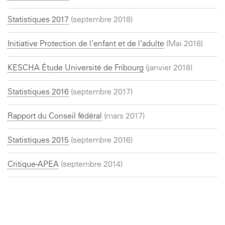
Statistiques 2017
(septembre 2018)
Initiative Protection de l’enfant et de l’adulte
(Mai 2018)
KESCHA Étude Université de Fribourg
(janvier 2018)
Statistiques 2016
(septembre 2017)
Rapport du Conseil fédéral
(mars 2017)
Statistiques 2015
(septembre 2016)
Critique-APEA
(septembre 2014)