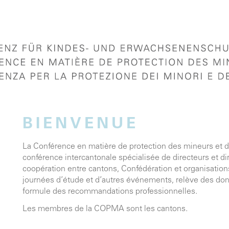
BIENVENUE
La Conférence en matière de protection des mineurs et 
conférence intercantonale spécialisée de directeurs et dir
coopération entre cantons, Confédération et organisation
journées d’étude et d’autres événements, relève des don
formule des recommandations professionnelles.
Les membres
de la COPMA sont les cantons.