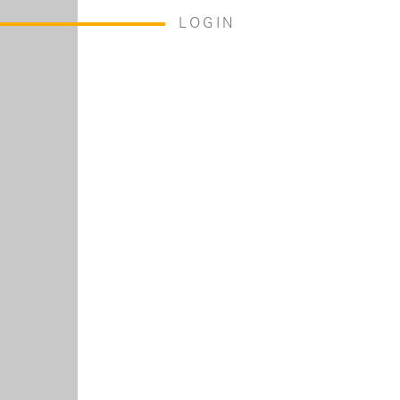
LOGIN