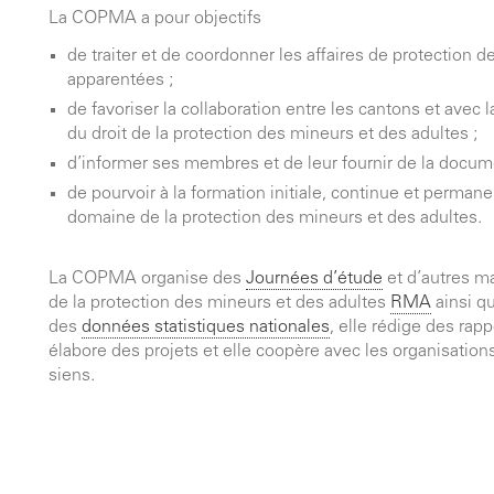
La COPMA a pour objectifs
de traiter et de coordonner les affaires de protection 
apparentées ;
de favoriser la collaboration entre les cantons et avec
du droit de la protection des mineurs et des adultes ;
d’informer ses membres et de leur fournir de la docum
de pourvoir à la formation initiale, continue et perma
domaine de la protection des mineurs et des adultes.
La COPMA organise des
Journées d’étude
et d’autres ma
de la protection des mineurs et des adultes
RMA
ainsi q
des
données statistiques nationales
, elle rédige des rap
élabore des projets et elle coopère avec les organisation
siens.