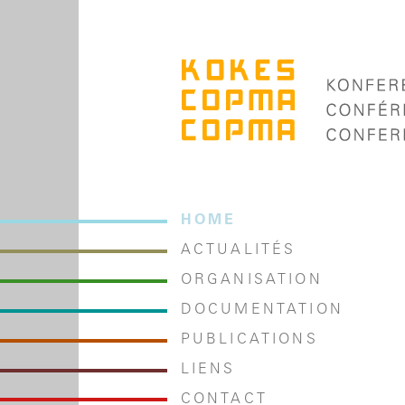
HOME
ACTUALITÉS
ORGANISATION
DOCUMENTATION
PUBLICATIONS
LIENS
CONTACT