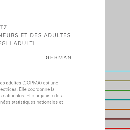
GERMAN
des adultes (COPMA) est une
ectrices. Elle coordonne la
s nationales. Elle organise des
nées statistiques nationales et