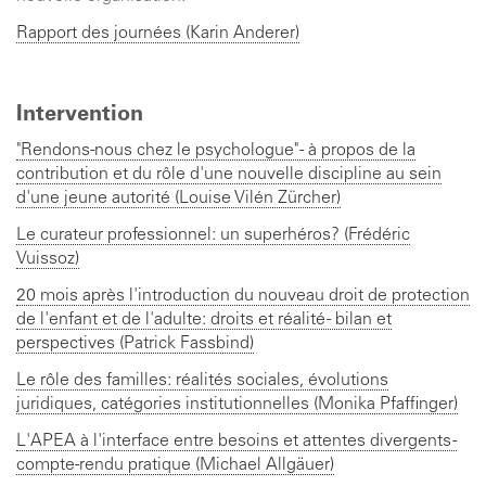
Rapport des journées (Karin Anderer)
Intervention
"Rendons-nous chez le psychologue" - à propos de la
contribution et du rôle d'une nouvelle discipline au sein
d'une jeune autorité (Louise Vilén Zürcher)
Le curateur professionnel: un superhéros? (Frédéric
Vuissoz)
20 mois après l'introduction du nouveau droit de protection
de l'enfant et de l'adulte: droits et réalité - bilan et
perspectives (Patrick Fassbind)
Le rôle des familles: réalités sociales, évolutions
juridiques, catégories institutionnelles (Monika Pfaffinger)
L'APEA à l'interface entre besoins et attentes divergents -
compte-rendu pratique (Michael Allgäuer)