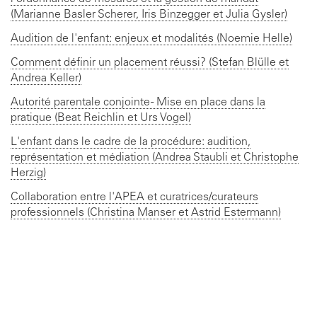
(Marianne Basler Scherer, Iris Binzegger et Julia Gysler)
Audition de l'enfant: enjeux et modalités (Noemie Helle)
Comment définir un placement réussi? (Stefan Blülle et
Andrea Keller)
Autorité parentale conjointe - Mise en place dans la
pratique (Beat Reichlin et Urs Vogel)
L'enfant dans le cadre de la procédure: audition,
représentation et médiation (Andrea Staubli et Christophe
Herzig)
Collaboration entre l'APEA et curatrices/curateurs
professionnels (Christina Manser et Astrid Estermann)