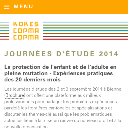
MENU
JOURNÉES D'ÉTUDE 2014
La protection de l'enfant et de l'adulte en
pleine mutation - Expériences pratiques
des 20 derniers mois
Les journées d'étude des 2 et 3 septembre 2014 à Bienne
(
Brochure
) ont offert une plateforme aux milieux
professionnels pour partager les premières expériences
par-delà les frontières cantonales et spécialisations et
discuter les thèmes-clé aussi que les problématiques
actuelles liées à la mise en œuvre du nouveau droit et à la
nouvelle organisation.