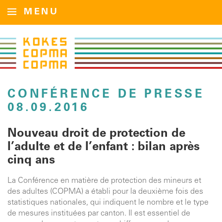
MENU
CONFÉRENCE DE PRESSE
08.09.2016
Nouveau droit de protection de
l’adulte et de l’enfant : bilan après
cinq ans
La Conférence en matière de protection des mineurs et
des adultes (COPMA) a établi pour la deuxième fois des
statistiques nationales, qui indiquent le nombre et le type
de mesures instituées par canton. Il est essentiel de