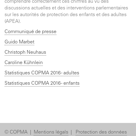
comprendre correctement ces chiffres au vu des
discussions actuelles et des interventions parlementaires
sur les autorités de protection des enfants et des adultes
(APEA).
Communiqué de presse
Guido Marbet
Christoph Neuhaus
Caroline Kühnlein
Statistiques COPMA 2016 - adultes
Statistiques COPMA 2016 - enfants
© COPMA |
Mentions légals
|
Protection des données