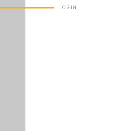
LOGIN