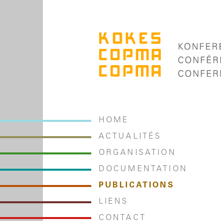
HOME
ACTUALITÉS
ORGANISATION
DOCUMENTATION
PUBLICATIONS
LIENS
CONTACT