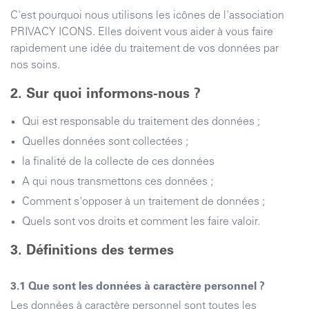
C'est pourquoi nous utilisons les icônes de l'association
PRIVACY ICONS. Elles doivent vous aider à vous faire
rapidement une idée du traitement de vos données par
nos soins.
Sur quoi informons-nous ?
Qui est responsable du traitement des données ;
Quelles données sont collectées ;
la finalité de la collecte de ces données
A qui nous transmettons ces données ;
Comment s'opposer à un traitement de données ;
Quels sont vos droits et comment les faire valoir.
Définitions des termes
Que sont les données à caractère personnel ?
Les données à caractère personnel sont toutes les