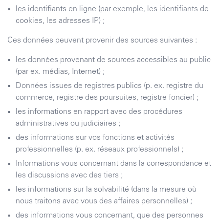
les identifiants en ligne (par exemple, les identifiants de
cookies, les adresses IP) ;
Ces données peuvent provenir des sources suivantes :
les données provenant de sources accessibles au public
(par ex. médias, Internet) ;
Données issues de registres publics (p. ex. registre du
commerce, registre des poursuites, registre foncier) ;
les informations en rapport avec des procédures
administratives ou judiciaires ;
des informations sur vos fonctions et activités
professionnelles (p. ex. réseaux professionnels) ;
Informations vous concernant dans la correspondance et
les discussions avec des tiers ;
les informations sur la solvabilité (dans la mesure où
nous traitons avec vous des affaires personnelles) ;
des informations vous concernant, que des personnes