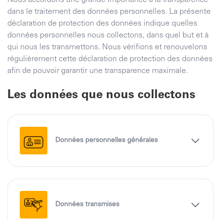
Nous accordons une grande importance à la transparence
dans le traitement des données personnelles. La présente
déclaration de protection des données indique quelles
données personnelles nous collectons, dans quel but et à
qui nous les transmettons. Nous vérifions et renouvelons
régulièrement cette déclaration de protection des données
afin de pouvoir garantir une transparence maximale.
Les données que nous collectons
Données personnelles générales
Données transmises