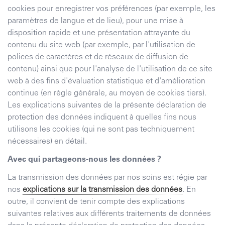
cookies pour enregistrer vos préférences (par exemple, les
paramètres de langue et de lieu), pour une mise à
disposition rapide et une présentation attrayante du
contenu du site web (par exemple, par l'utilisation de
polices de caractères et de réseaux de diffusion de
contenu) ainsi que pour l'analyse de l'utilisation de ce site
web à des fins d'évaluation statistique et d'amélioration
continue (en règle générale, au moyen de cookies tiers).
Les explications suivantes de la présente déclaration de
protection des données indiquent à quelles fins nous
utilisons les cookies (qui ne sont pas techniquement
nécessaires) en détail.
Avec qui partageons-nous les données ?
La transmission des données par nos soins est régie par
nos
explications sur la transmission des données
. En
outre, il convient de tenir compte des explications
suivantes relatives aux différents traitements de données