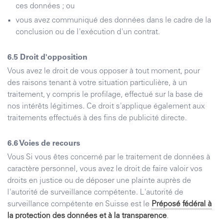
ces données ; ou
vous avez communiqué des données dans le cadre de la
conclusion ou de l'exécution d'un contrat.
Droit d'opposition
Vous avez le droit de vous opposer à tout moment, pour
des raisons tenant à votre situation particulière, à un
traitement, y compris le profilage, effectué sur la base de
nos intérêts légitimes. Ce droit s'applique également aux
traitements effectués à des fins de publicité directe.
Voies de recours
Vous Si vous êtes concerné par le traitement de données à
caractère personnel, vous avez le droit de faire valoir vos
droits en justice ou de déposer une plainte auprès de
l'autorité de surveillance compétente. L'autorité de
surveillance compétente en Suisse est le
Préposé fédéral à
la protection des données et à la transparence
.