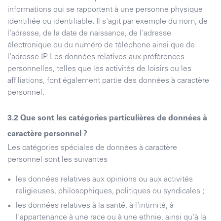
informations qui se rapportent à une personne physique
identifiée ou identifiable. Il s'agit par exemple du nom, de
l'adresse, de la date de naissance, de l'adresse
électronique ou du numéro de téléphone ainsi que de
l'adresse IP. Les données relatives aux préférences
personnelles, telles que les activités de loisirs ou les
affiliations, font également partie des données à caractère
personnel.
Que sont les catégories particulières de données à
caractère personnel ?
Les catégories spéciales de données à caractère
personnel sont les suivantes
les données relatives aux opinions ou aux activités
religieuses, philosophiques, politiques ou syndicales ;
les données relatives à la santé, à l'intimité, à
l'appartenance à une race ou à une ethnie, ainsi qu'à la