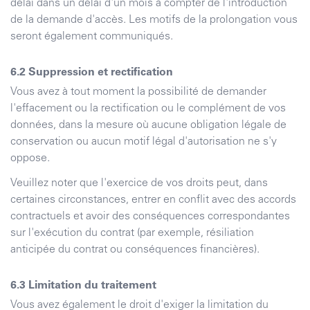
délai dans un délai d'un mois à compter de l'introduction
de la demande d'accès. Les motifs de la prolongation vous
seront également communiqués.
Suppression et rectification
Vous avez à tout moment la possibilité de demander
l'effacement ou la rectification ou le complément de vos
données, dans la mesure où aucune obligation légale de
conservation ou aucun motif légal d'autorisation ne s'y
oppose.
Veuillez noter que l'exercice de vos droits peut, dans
certaines circonstances, entrer en conflit avec des accords
contractuels et avoir des conséquences correspondantes
sur l'exécution du contrat (par exemple, résiliation
anticipée du contrat ou conséquences financières).
Limitation du traitement
Vous avez également le droit d'exiger la limitation du