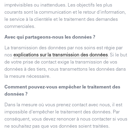
imprévisibles ou inattendues. Les objectifs les plus
courants sont la communication et le retour d'information,
le service à la clientèle et le traitement des demandes
commerciales.
Avec qui partageons-nous les données ?
La transmission des données par nos soins est régie par
nos
explications sur la transmission des données
. Si le but
de votre prise de contact exige la transmission de vos
données à des tiers, nous transmettons les données dans
la mesure nécessaire.
Comment pouvez-vous empêcher le traitement des
données ?
Dans la mesure où vous prenez contact avec nous, il est
impossible d'empêcher le traitement des données. Par
conséquent, vous devez renoncer à nous contacter si vous
ne souhaitez pas que vos données soient traitées.