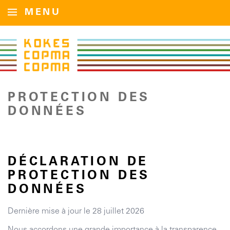
MENU
PROTECTION DES
DONNÉES
DÉCLARATION DE
PROTECTION DES
DONNÉES
Dernière mise à jour le
28 juillet 2026