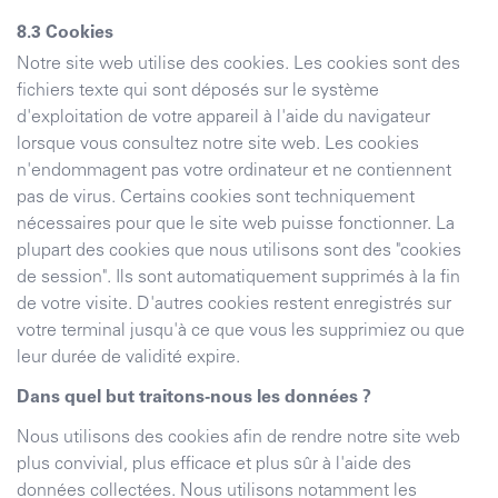
Cookies
Notre site web utilise des cookies. Les cookies sont des
fichiers texte qui sont déposés sur le système
d'exploitation de votre appareil à l'aide du navigateur
lorsque vous consultez notre site web. Les cookies
n'endommagent pas votre ordinateur et ne contiennent
pas de virus. Certains cookies sont techniquement
nécessaires pour que le site web puisse fonctionner. La
plupart des cookies que nous utilisons sont des "cookies
de session". Ils sont automatiquement supprimés à la fin
de votre visite. D'autres cookies restent enregistrés sur
votre terminal jusqu'à ce que vous les supprimiez ou que
leur durée de validité expire.
Dans quel but traitons-nous les données ?
Nous utilisons des cookies afin de rendre notre site web
plus convivial, plus efficace et plus sûr à l'aide des
données collectées. Nous utilisons notamment les