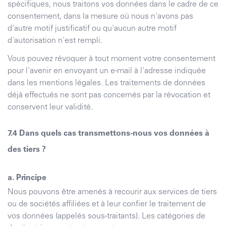
spécifiques, nous traitons vos données dans le cadre de ce
consentement, dans la mesure où nous n'avons pas
d'autre motif justificatif ou qu'aucun autre motif
d'autorisation n'est rempli.
Vous pouvez révoquer à tout moment votre consentement
pour l'avenir en envoyant un e-mail à l'adresse indiquée
dans les mentions légales. Les traitements de données
déjà effectués ne sont pas concernés par la révocation et
conservent leur validité.
Dans quels cas transmettons-nous vos données à
des tiers ?
a. Principe
Nous pouvons être amenés à recourir aux services de tiers
ou de sociétés affiliées et à leur confier le traitement de
vos données (appelés sous-traitants). Les catégories de