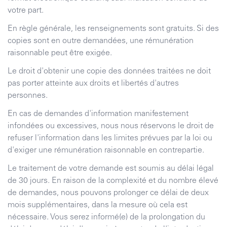
votre part.
En règle générale, les renseignements sont gratuits. Si des
copies sont en outre demandées, une rémunération
raisonnable peut être exigée.
Le droit d'obtenir une copie des données traitées ne doit
pas porter atteinte aux droits et libertés d'autres
personnes.
En cas de demandes d'information manifestement
infondées ou excessives, nous nous réservons le droit de
refuser l'information dans les limites prévues par la loi ou
d'exiger une rémunération raisonnable en contrepartie.
Le traitement de votre demande est soumis au délai légal
de 30 jours. En raison de la complexité et du nombre élevé
de demandes, nous pouvons prolonger ce délai de deux
mois supplémentaires, dans la mesure où cela est
nécessaire. Vous serez informé(e) de la prolongation du