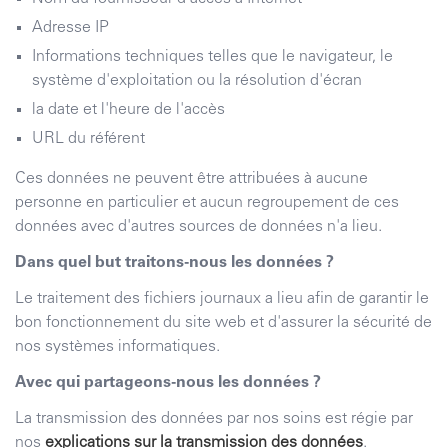
Adresse IP
Informations techniques telles que le navigateur, le
système d'exploitation ou la résolution d'écran
la date et l'heure de l'accès
URL du référent
Ces données ne peuvent être attribuées à aucune
personne en particulier et aucun regroupement de ces
données avec d'autres sources de données n'a lieu.
Dans quel but traitons-nous les données ?
Le traitement des fichiers journaux a lieu afin de garantir le
bon fonctionnement du site web et d'assurer la sécurité de
nos systèmes informatiques.
Avec qui partageons-nous les données ?
La transmission des données par nos soins est régie par
nos
explications sur la transmission des données
.