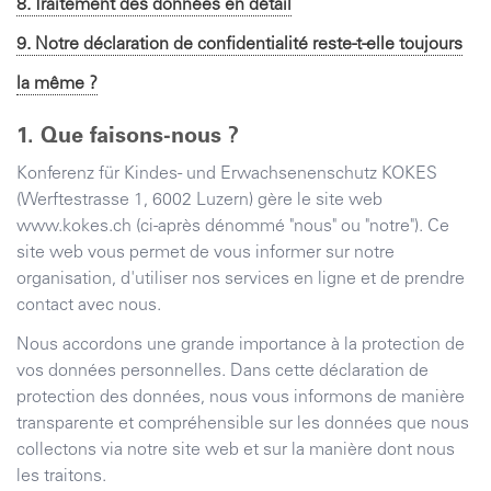
8. Traitement des données en détail
9. Notre déclaration de confidentialité reste-t-elle toujours
la même ?
Que faisons-nous ?
Konferenz für Kindes- und Erwachsenenschutz KOKES
(
Werftestrasse 1
,
6002
Luzern
) gère le site web
www.kokes.ch
(ci-après dénommé "nous" ou "notre"). Ce
site web vous permet de vous informer sur notre
organisation, d'utiliser nos services en ligne et de prendre
contact avec nous.
Nous accordons une grande importance à la protection de
vos données personnelles. Dans cette déclaration de
protection des données, nous vous informons de manière
transparente et compréhensible sur les données que nous
collectons via notre site web et sur la manière dont nous
les traitons.