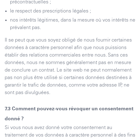
précontractuelles ;
le respect des prescriptions légales ;
nos intérêts légitimes, dans la mesure où vos intérêts ne
prévalent pas.
Il se peut que vous soyez obligé de nous fournir certaines
données à caractère personnel afin que nous puissions
établir des relations commerciales entre nous. Sans ces
données, nous ne sommes généralement pas en mesure
de conclure un contrat. Le site web ne peut normalement
pas non plus être utilisé si certaines données destinées à
garantir le trafic de données, comme votre adresse IP, ne
sont pas divulguées.
Comment pouvez-vous révoquer un consentement
donné ?
Si vous nous avez donné votre consentement au
traitement de vos données à caractère personnel à des fins