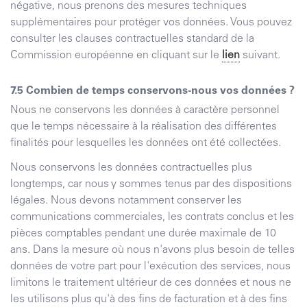
négative, nous prenons des mesures techniques
supplémentaires pour protéger vos données. Vous pouvez
consulter les clauses contractuelles standard de la
Commission européenne en cliquant sur le
lien
suivant.
Combien de temps conservons-nous vos données ?
Nous ne conservons les données à caractère personnel
que le temps nécessaire à la réalisation des différentes
finalités pour lesquelles les données ont été collectées.
Nous conservons les données contractuelles plus
longtemps, car nous y sommes tenus par des dispositions
légales. Nous devons notamment conserver les
communications commerciales, les contrats conclus et les
pièces comptables pendant une durée maximale de 10
ans. Dans la mesure où nous n'avons plus besoin de telles
données de votre part pour l'exécution des services, nous
limitons le traitement ultérieur de ces données et nous ne
les utilisons plus qu'à des fins de facturation et à des fins