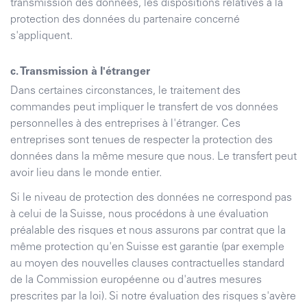
transmission des données, les dispositions relatives à la
protection des données du partenaire concerné
s'appliquent.
c. Transmission à l'étranger
Dans certaines circonstances, le traitement des
commandes peut impliquer le transfert de vos données
personnelles à des entreprises à l'étranger. Ces
entreprises sont tenues de respecter la protection des
données dans la même mesure que nous. Le transfert peut
avoir lieu dans le monde entier.
Si le niveau de protection des données ne correspond pas
à celui de la Suisse, nous procédons à une évaluation
préalable des risques et nous assurons par contrat que la
même protection qu'en Suisse est garantie (par exemple
au moyen des nouvelles clauses contractuelles standard
de la Commission européenne ou d'autres mesures
prescrites par la loi). Si notre évaluation des risques s'avère