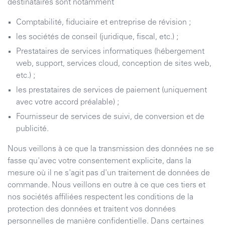
destinataires sont notamment
Comptabilité, fiduciaire et entreprise de révision ;
les sociétés de conseil (juridique, fiscal, etc.) ;
Prestataires de services informatiques (hébergement
web, support, services cloud, conception de sites web,
etc.) ;
les prestataires de services de paiement (uniquement
avec votre accord préalable) ;
Fournisseur de services de suivi, de conversion et de
publicité.
Nous veillons à ce que la transmission des données ne se
fasse qu'avec votre consentement explicite, dans la
mesure où il ne s'agit pas d'un traitement de données de
commande. Nous veillons en outre à ce que ces tiers et
nos sociétés affiliées respectent les conditions de la
protection des données et traitent vos données
personnelles de manière confidentielle. Dans certaines