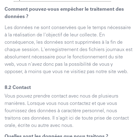
Comment pouvez-vous empêcher le traitement des
données ?
Les données ne sont conservées que le temps nécessaire
à la réalisation de l'objectif de leur collecte. En
conséquence, les données sont supprimées à la fin de
chaque session. L'enregistrement des fichiers journaux est
absolument nécessaire pour le fonctionnement du site
web, vous n'avez donc pas la possibilité de vous y
opposer, à moins que vous ne visitiez pas notre site web.
Contact
Vous pouvez prendre contact avec nous de plusieurs
manières. Lorsque vous nous contactez et que vous
fournissez des données à caractère personnel, nous
traitons ces données. Il s'agit ici de toute prise de contact
orale, écrite ou autre avec nous.
Quelles sont les données que nous traitons ?