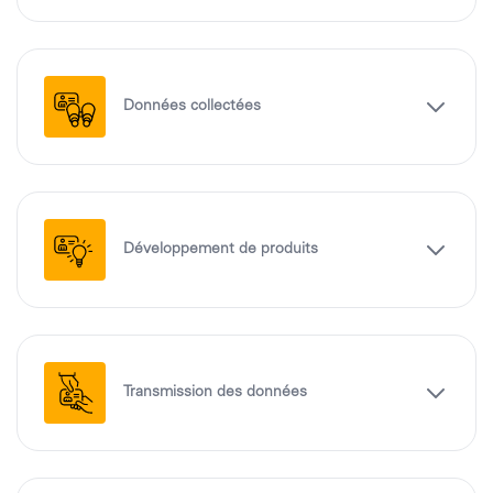
Données collectées
Développement de produits
Transmission des données