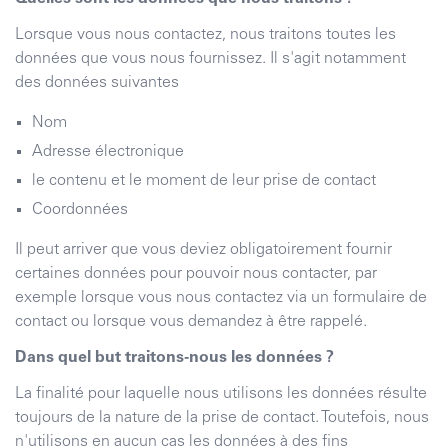
Lorsque vous nous contactez, nous traitons toutes les
données que vous nous fournissez. Il s'agit notamment
des données suivantes
Nom
Adresse électronique
le contenu et le moment de leur prise de contact
Coordonnées
Il peut arriver que vous deviez obligatoirement fournir
certaines données pour pouvoir nous contacter, par
exemple lorsque vous nous contactez via un formulaire de
contact ou lorsque vous demandez à être rappelé.
Dans quel but traitons-nous les données ?
La finalité pour laquelle nous utilisons les données résulte
toujours de la nature de la prise de contact. Toutefois, nous
n'utilisons en aucun cas les données à des fins