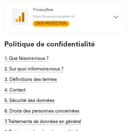
PrivacyBee
https://www.privacybee.io/
DATA PROTECTION
Politique de confidentialité
1. Que faisons-nous ?
2. Sur quoi informons-nous ?
3. Définitions des termes
4. Contact
5. Sécurité des données
6. Droits des personnes concernées
7. Traitements de données en général