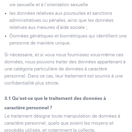
vie sexuelle et à l'orientation sexuelle
les données relatives aux poursuites et sanctions
administratives ou pénales, ainsi que les données
relatives aux mesures d'aide sociale ;
Données génétiques et biométriques qui identifient une
personne de manière unique.
Si nécessaire, et si vous nous fournissez vous-même ces
données, nous pouvons traiter des données appartenant à
une catégorie particulière de données à caractère
personnel. Dans ce cas, leur traitement est soumis à une
confidentialité plus stricte.
Qu'est-ce que le traitement des données à
caractère personnel ?
Le traitement désigne toute manipulation de données à
caractère personnel, quels que soient les moyens et
procédés utilisés, et notamment la collecte,