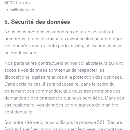
6002
Luzern
info@kokes.ch
Sécurité des données
Nous conserverons vos données en toute sécurité et
prendrons toutes les mesures raisonnables pour protéger
vos données contre toute perte, accès, utilisation abusive
ou modification.
Nos partenaires contractuels et nos collaborateurs qui ont
accès à vos données sont tenus de respecter les
dispositions légales relatives à la protection des données.
Dans certains cas, il sera nécessaire, dans le cadre du
traitement des commandes, que nous transmettions vos
demandes à des entreprises qui nous sont liées. Dans ces
cas également, vos données seront traitées de manière
confidentielle.
Sur notre site web, nous utilisons le procédé SSL (Secure
Socket Layer) en combinaison avec le niveau de cryptage