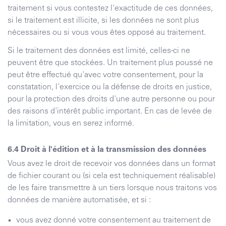
traitement si vous contestez l'exactitude de ces données,
si le traitement est illicite, si les données ne sont plus
nécessaires ou si vous vous êtes opposé au traitement.
Si le traitement des données est limité, celles-ci ne
peuvent être que stockées. Un traitement plus poussé ne
peut être effectué qu'avec votre consentement, pour la
constatation, l'exercice ou la défense de droits en justice,
pour la protection des droits d'une autre personne ou pour
des raisons d'intérêt public important. En cas de levée de
la limitation, vous en serez informé.
Droit à l'édition et à la transmission des données
Vous avez le droit de recevoir vos données dans un format
de fichier courant ou (si cela est techniquement réalisable)
de les faire transmettre à un tiers lorsque nous traitons vos
données de manière automatisée, et si :
vous avez donné votre consentement au traitement de