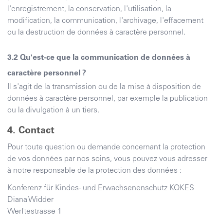
l'enregistrement, la conservation, l'utilisation, la
modification, la communication, l'archivage, l'effacement
ou la destruction de données à caractère personnel.
Qu'est-ce que la communication de données à
caractère personnel ?
Il s'agit de la transmission ou de la mise à disposition de
données à caractère personnel, par exemple la publication
ou la divulgation à un tiers.
Contact
Pour toute question ou demande concernant la protection
de vos données par nos soins, vous pouvez vous adresser
à notre responsable de la protection des données :
Konferenz für Kindes- und Erwachsenenschutz KOKES
Diana Widder
Werftestrasse 1