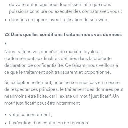
de votre entourage nous fournissent afin que nous
puissions conclure ou exécuter des contrats avec vous ;
données en rapport avec l'utilisation du site web.
Dans quelles conditions traitons-nous vos données
?
Nous traitons vos données de manière loyale et
conformément aux finalités définies dans la présente
déclaration de confidentialité. Ce faisant, nous veillons à
ce que le traitement soit transparent et proportionné.
Si, exceptionnellement, nous ne sommes pas en mesure
de respecter ces principes, le traitement des données peut
néanmoins être licite, car il existe un motif justificatif. Un
motif justificatif peut être notamment
votre consentement ;
l'exécution d'un contrat ou de mesures