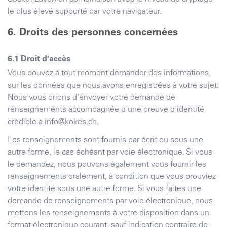
le plus élevé supporté par votre navigateur.
Droits des personnes concernées
Droit d'accès
Vous pouvez à tout moment demander des informations
sur les données que nous avons enregistrées à votre sujet.
Nous vous prions d'envoyer votre demande de
renseignements accompagnée d'une preuve d'identité
crédible à
info@kokes.ch
.
Les renseignements sont fournis par écrit ou sous une
autre forme, le cas échéant par voie électronique. Si vous
le demandez, nous pouvons également vous fournir les
renseignements oralement, à condition que vous prouviez
votre identité sous une autre forme. Si vous faites une
demande de renseignements par voie électronique, nous
mettons les renseignements à votre disposition dans un
format électronique courant, sauf indication contraire de