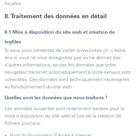
fiscales.
Traitement des données en détail
Mise à disposition du site web et création de
logfiles
Si vous vous contentez de visiter
www.kokes.ch
, c'est-à-
dire si vous ne vous enregistrez pas ou ne donnez pas
d'autres informations, seules les données que votre
navigateur transmet automatiquement à notre serveur sont
collectées. Ces données sont techniquement nécessaires
au fonctionnement du site web.
Quelles sont les données que nous traitons ?
Les données suivantes sont notamment traitées pour la
mise à disposition du site web et lors de la création de
fichiers journaux :
Nom du fournisseur d'accès à Internet