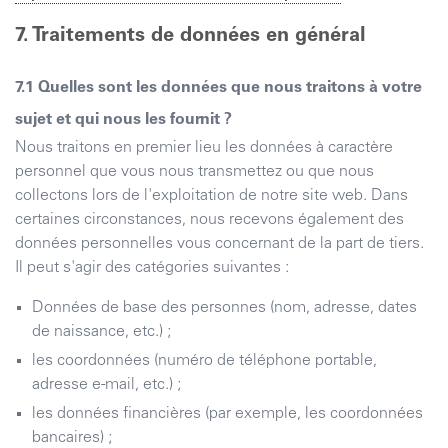
Traitements de données en général
Quelles sont les données que nous traitons à votre
sujet et qui nous les fournit ?
Nous traitons en premier lieu les données à caractère
personnel que vous nous transmettez ou que nous
collectons lors de l'exploitation de notre site web. Dans
certaines circonstances, nous recevons également des
données personnelles vous concernant de la part de tiers.
Il peut s'agir des catégories suivantes :
Données de base des personnes (nom, adresse, dates
de naissance, etc.) ;
les coordonnées (numéro de téléphone portable,
adresse e-mail, etc.) ;
les données financières (par exemple, les coordonnées
bancaires) ;