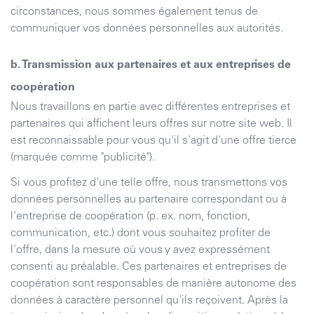
circonstances, nous sommes également tenus de
communiquer vos données personnelles aux autorités.
b. Transmission aux partenaires et aux entreprises de
coopération
Nous travaillons en partie avec différentes entreprises et
partenaires qui affichent leurs offres sur notre site web. Il
est reconnaissable pour vous qu'il s'agit d'une offre tierce
(marquée comme "publicité").
Si vous profitez d'une telle offre, nous transmettons vos
données personnelles au partenaire correspondant ou à
l'entreprise de coopération (p. ex. nom, fonction,
communication, etc.) dont vous souhaitez profiter de
l'offre, dans la mesure où vous y avez expressément
consenti au préalable. Ces partenaires et entreprises de
coopération sont responsables de manière autonome des
données à caractère personnel qu'ils reçoivent. Après la