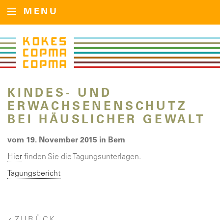
MENU
KINDES- UND
ERWACHSENENSCHUTZ
BEI HÄUSLICHER GEWALT
vom 19. November 2015 in Bern
Hier
finden Sie die Tagungsunterlagen.
Tagungsbericht