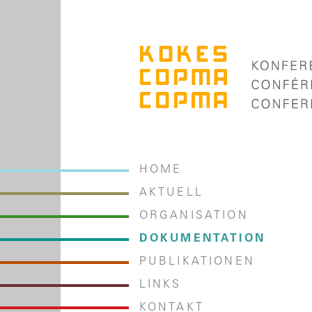
HOME
AKTUELL
ORGANISATION
DOKUMENTATION
PUBLIKATIONEN
LINKS
KONTAKT