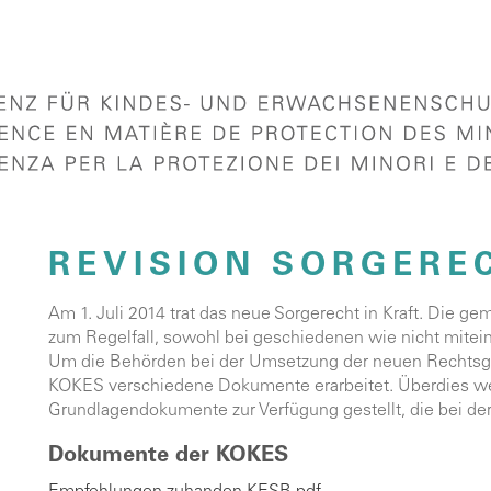
REVISION SORGEREC
Am 1. Juli 2014 trat das neue Sorgerecht in Kraft. Die g
zum Regelfall, sowohl bei geschiedenen wie nicht mitein
Um die Behörden bei der Umsetzung der neuen Rechtsgru
KOKES verschiedene Dokumente erarbeitet. Überdies we
Grundlagendokumente zur Verfügung gestellt, die bei de
Dokumente der KOKES