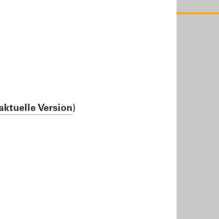
aktuelle Version
)