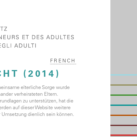
FRENCH
HT (2014)
emeinsame elterliche Sorge wurde
ander verheirateten Eltern.
ndlagen zu unterstützen, hat die
rden auf dieser Website weitere
r Umsetzung dienlich sein können.