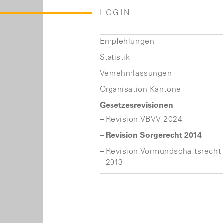
LOGIN
Empfehlungen
Statistik
Vernehmlassungen
Organisation Kantone
Gesetzesrevisionen
Revision VBVV 2024
Revision Sorgerecht 2014
Revision Vormundschaftsrecht
2013