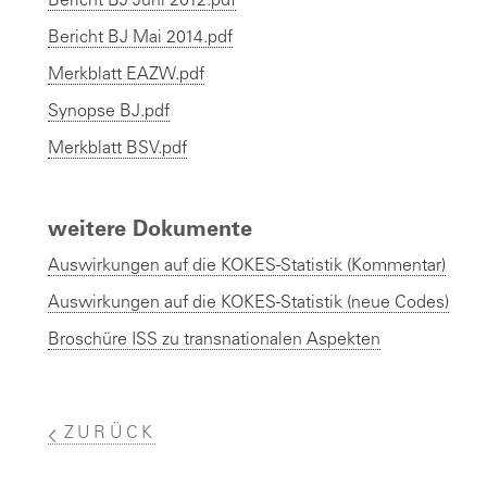
Bericht BJ Juni 2012.pdf
Bericht BJ Mai 2014.pdf
Merkblatt EAZW.pdf
Synopse BJ.pdf
Merkblatt BSV.pdf
weitere Dokumente
Auswirkungen auf die KOKES-Statistik (Kommentar)
Auswirkungen auf die KOKES-Statistik (neue Codes)
Broschüre ISS zu transnationalen Aspekten
ZURÜCK