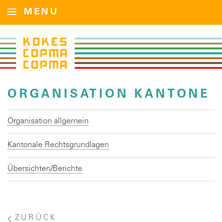
MENU
ORGANISATION KANTONE
Organisation allgemein
Kantonale Rechtsgrundlagen
Übersichten/Berichte
ZURÜCK