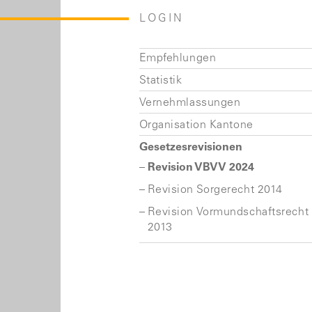
LOGIN
Empfehlungen
Statistik
Vernehmlassungen
Organisation Kantone
Gesetzesrevisionen
Revision VBVV 2024
Revision Sorgerecht 2014
Revision Vormundschaftsrecht
2013