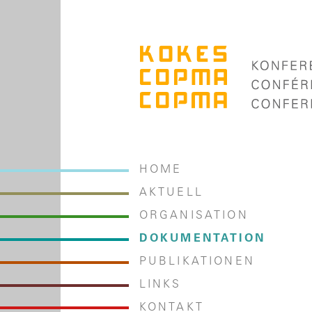
HOME
AKTUELL
ORGANISATION
DOKUMENTATION
PUBLIKATIONEN
LINKS
KONTAKT