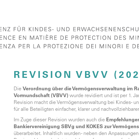
REVISION VBVV (202
Die
Verordnung über die Vermögensverwaltung im Ra
Vormundschaft (VBVV)
wurde revidiert und ist per 1. Ja
Revision macht die Vermögensverwaltung bei Kindes- 
für alle Beteiligten einfacher, klarer und nachvollziehbarer
Im Zuge dieser Revision wurden auch die
Empfehlungen
Bankiervereinigung SBVg und KOKES zur Vermögen
überarbeitet. Inhaltlich wurden - neben den Anpassungen 