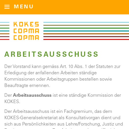
MENU
ARBEITSAUSSCHUSS
Der Vorstand kann gemäss Art. 10 Abs. 1 der Statuten zur
Erledigung der anfallenden Arbeiten ständige
Kommissionen oder Arbeitsgruppen bestellen sowie
Beauftragte ernennen.
Der
Arbeitsausschuss
ist eine ständige Kommission der
KOKES.
Der Arbeitsausschuss ist ein Fachgremium, das dem
KOKES-Generalsekretariat als Konsultativorgan dient und
sich aus Persönlichkeiten aus Lehre/Forschung, Justiz und