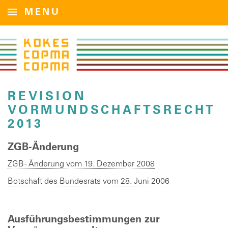
MENU
REVISION
VORMUNDSCHAFTSRECHT
2013
ZGB-Änderung
ZGB - Änderung vom 19. Dezember 2008
Botschaft des Bundesrats vom 28. Juni 2006
Ausführungsbestimmungen zur