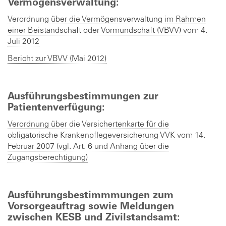
Vermögensverwaltung:
Verordnung über die Vermögensverwaltung im Rahmen
einer Beistandschaft oder Vormundschaft (VBVV) vom 4.
Juli 2012
Bericht zur VBVV (Mai 2012)
Ausführungsbestimmungen zur
Patientenverfügung:
Verordnung über die Versichertenkarte für die
obligatorische Krankenpflegeversicherung VVK vom 14.
Februar 2007 (vgl. Art. 6 und Anhang über die
Zugangsberechtigung)
Ausführungsbestimmmungen zum
Vorsorgeauftrag sowie Meldungen
zwischen KESB und Zivilstandsamt: